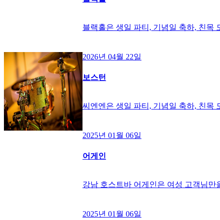
블랙홀은 생일 파티, 기념일 축하, 친목
2026년 04월 22일
보스턴
씨엔엔은 생일 파티, 기념일 축하, 친목
2025년 01월 06일
어게인
강남 호스트바 어게인은 여성 고객님만을
2025년 01월 06일