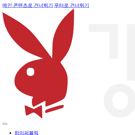
메인 콘텐츠로 건너뛰기
푸터로 건너뛰기
하이퍼블릭