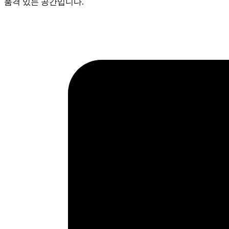
품격 있는 공간입니다.