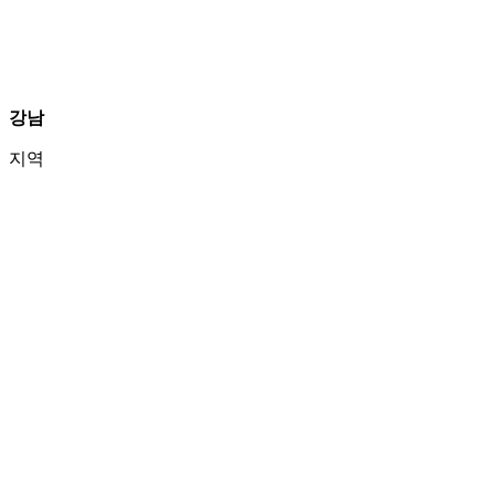
강남
지역