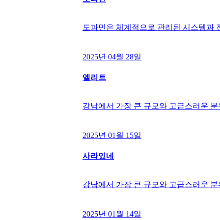
도파민은 체계적으로 관리된 시스템과 
2025년 04월 28일
엘리트
강남에서 가장 큰 규모와 고급스러운 
2025년 01월 15일
사라있네
강남에서 가장 큰 규모와 고급스러운 
2025년 01월 14일