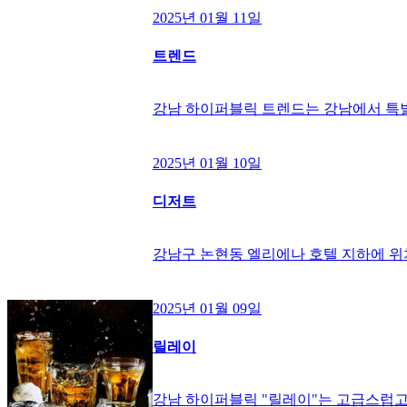
2025년 01월 11일
트렌드
강남 하이퍼블릭 트렌드는 강남에서 특
2025년 01월 10일
디저트
강남구 논현동 엘리에나 호텔 지하에 
2025년 01월 09일
릴레이
강남 하이퍼블릭 "릴레이"는 고급스럽고