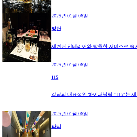
2025년 01월 06일
방탄
세련된 인테리어와 탁월한 서비스로 술자
2025년 01월 06일
115
강남의 대표적인 하이퍼블릭 "115"는
2025년 01월 06일
파티