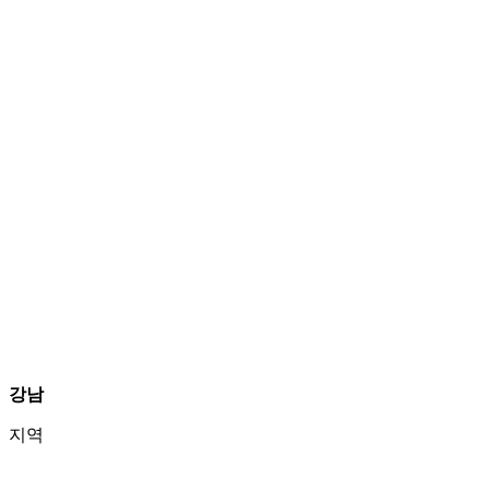
강남
지역