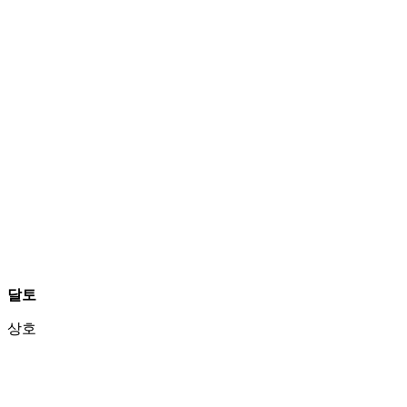
달토
상호