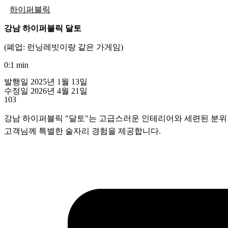
하이퍼블릭
강남 하이퍼블릭 달토
(폐업: 런닝레빗이랑 같은 가게임)
0:1 min
발행일 2025년 1월 13일
수정일 2026년 4월 21일
103
강남 하이퍼블릭 "달토"는 고급스러운 인테리어와 세련된 분위
고객님께 특별한 술자리 경험을 제공합니다.