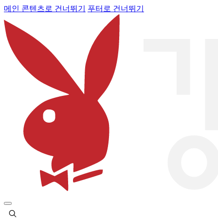
메인 콘텐츠로 건너뛰기
푸터로 건너뛰기