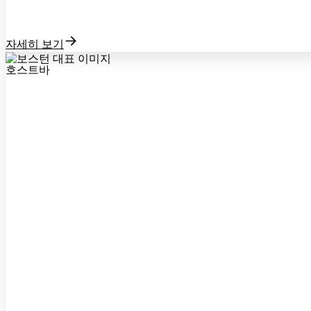
자세히 보기
호스트바