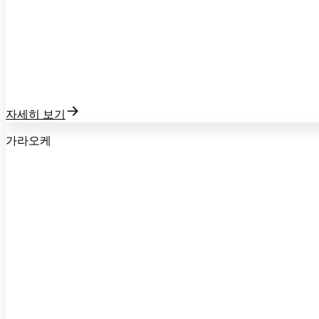
자세히 보기
가라오케