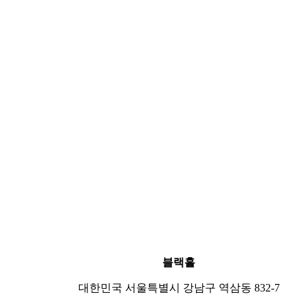
블랙홀
대한민국 서울특별시 강남구 역삼동 832-7