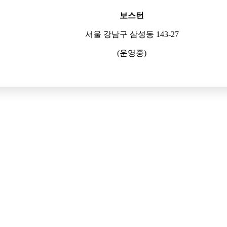
보스턴
서울 강남구 삼성동 143-27
(운영중)