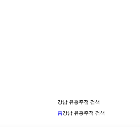
강남 유흥주점 검색
홈
강남 유흥주점 검색